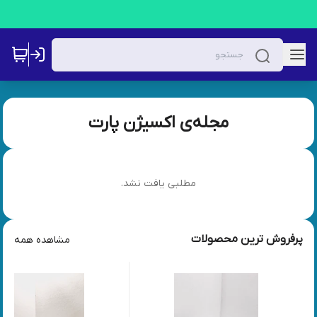
مجله‌ی اکسیژن پارت
مطلبی یافت نشد.
پرفروش ترین محصولات
مشاهده همه