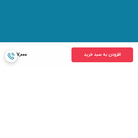
افزودن به سبد خرید
937,000
برگشت به بالا