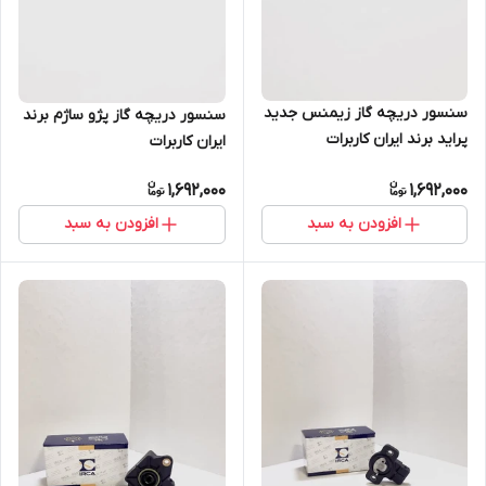
سنسور دریچه گاز زیمنس جدید
سنسور دریچه گاز پژو ساژم برند
پراید برند ایران کاربرات
ایران کاربرات
1,692,000
1,692,000
افزودن به سبد
افزودن به سبد