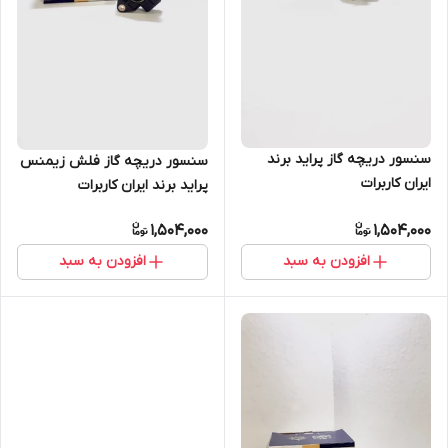
سنسور دریچه گاز پراید برند
سنسور دریچه گاز فلش زیمنس
ایران کاربرات
پراید برند ایران کاربرات
1,504,000
1,504,000
افزودن به سبد
افزودن به سبد