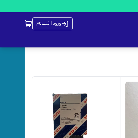
ورود | ثبت‌نام