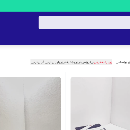
 براساس:
پربازدیدترین
پرفروش‌ترین
جدیدترین
ارزان‌ترین
گران‌ترین