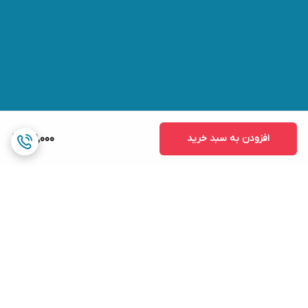
افزودن به سبد خرید
1,111,000
برگشت به بالا