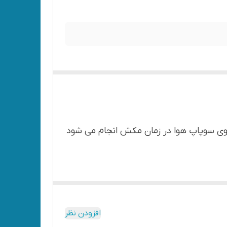
روی سوپاپ هوا در زمان مکش انجام می شود
افزودن نظر