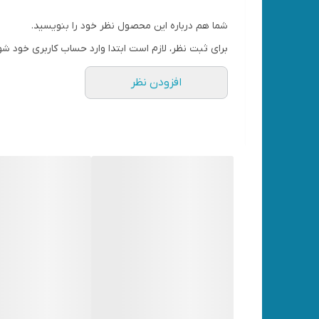
شما هم درباره این محصول نظر خود را بنویسید.
برای ثبت نظر، لازم است ابتدا وارد حساب کاربری خود شو
افزودن نظر