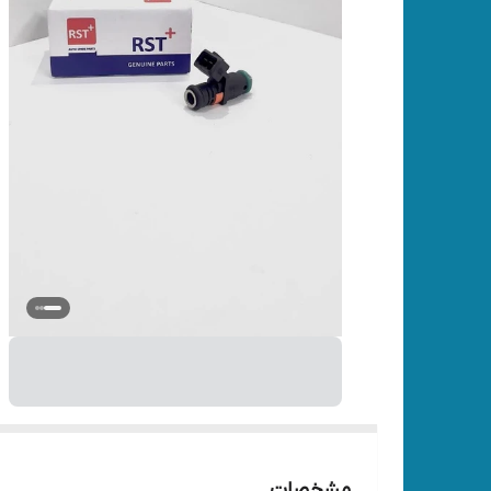
مشخصات