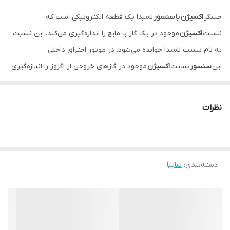
حسگر
اکسیژن
یا
سنسور
لامبدا یک قطعه الکترونیکی است که
نسبت
اکسیژن
موجود در یک گاز یا مایع را اندازه‌گیری می‌کند. این نسبت
به نام نسبت لامبدا خوانده می‌شود. در موتور احتراق داخلی
این
سنسور
نسبت
اکسیژن
موجود در گازهای خروجی از اگزوز را اندازه‌گیری
می‌کند.
نظرات
دسته‌بندی
:
سایپا