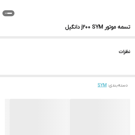
تسمه موتور j200 SYM دانگیل
نظرات
دسته‌بندی
:
SYM