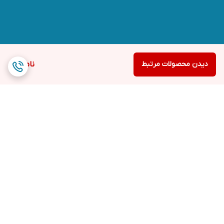
دیدن محصولات مرتبط
ناموجود
برگشت به بالا