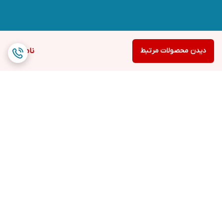
دیدن محصولات مرتبط
ناموجود
برگشت به بالا