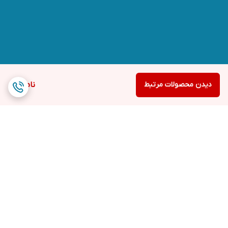
دیدن محصولات مرتبط
ناموجود
برگشت به بالا