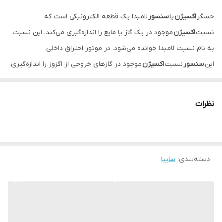
حسگر
اکسیژن
یا
سنسور
لامبدا یک قطعه الکترونیکی است که
نسبت
اکسیژن
موجود در یک گاز یا مایع را اندازه‌گیری می‌کند. این نسبت
به نام نسبت لامبدا خوانده می‌شود. در موتور احتراق داخلی
این
سنسور
نسبت
اکسیژن
موجود در گازهای خروجی از اگزوز را اندازه‌گیری
می‌کند.
نظرات
دسته‌بندی
:
سایپا