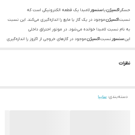
حسگر
اکسیژن
یا
سنسور
لامبدا یک قطعه الکترونیکی است که
نسبت
اکسیژن
موجود در یک گاز یا مایع را اندازه‌گیری می‌کند. این نسبت
به نام نسبت لامبدا خوانده می‌شود. در موتور احتراق داخلی
این
سنسور
نسبت
اکسیژن
موجود در گازهای خروجی از اگزوز را اندازه‌گیری
می‌کند.
نظرات
دسته‌بندی
:
سایپا