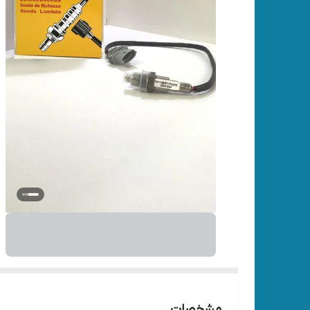
مشخصات