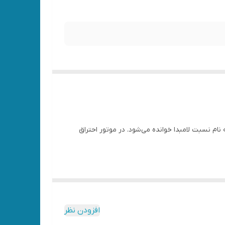
ه نام نسبت لامبدا خوانده می‌شود. در موتور احتراق
افزودن نظر