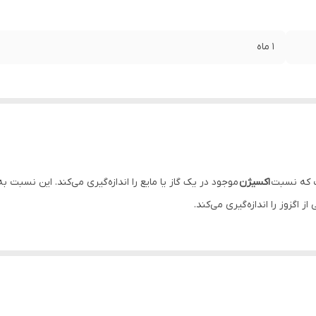
1 ماه
ت که نسبت
اکسیژن
موجود در یک گاز یا مایع را اندازه‌گیری می‌کند. این نسبت ب
 اگزوز را اندازه‌گیری می‌کند.