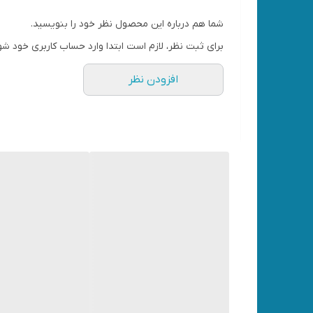
شما هم درباره این محصول نظر خود را بنویسید.
برای ثبت نظر، لازم است ابتدا وارد حساب کاربری خود شو
افزودن نظر