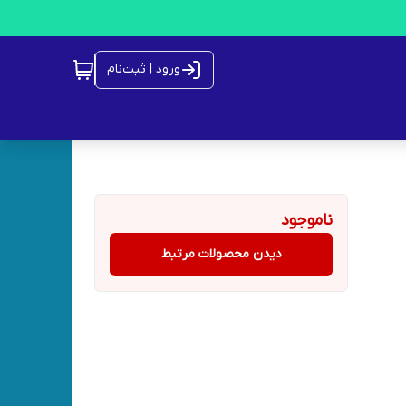
ورود | ثبت‌نام
ناموجود
دیدن محصولات مرتبط