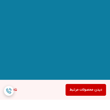
دیدن محصولات مرتبط
ناموجود