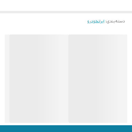
دسته‌بندی
:
ایرانخودرو