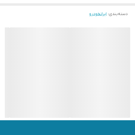
دسته‌بندی
:
ایرانخودرو