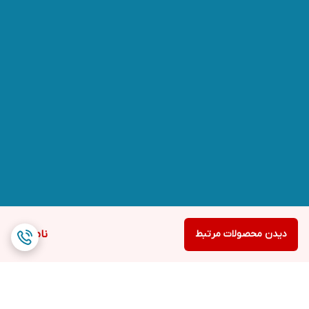
دیدن محصولات مرتبط
ناموجود