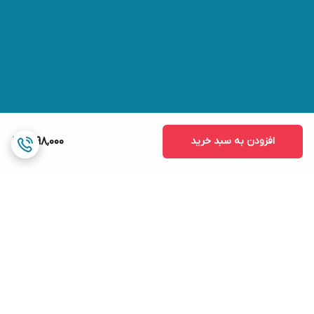
افزودن به سبد خرید
1,298,000
برگشت به بالا