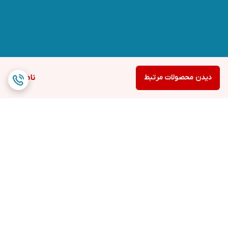
دیدن محصولات مرتبط
ناموجود
برگشت به بالا